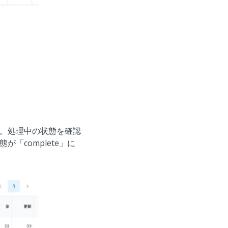
す。処理中の状態を確認
complete」に