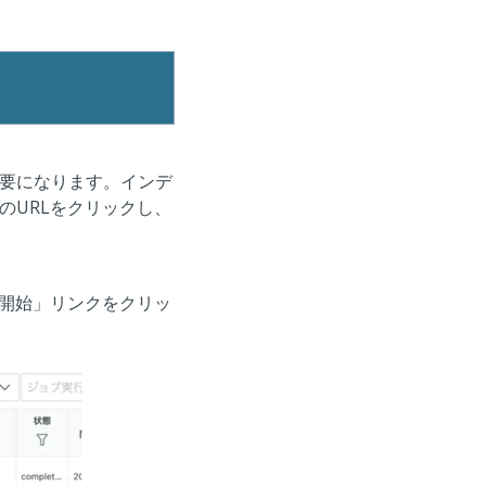
要になります。インデ
のURLをクリックし、
「開始」リンクをクリッ
詳しく知りたい
いてみたい
デモを見てみたい