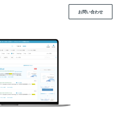
お問い合わせ
気軽に
問い合