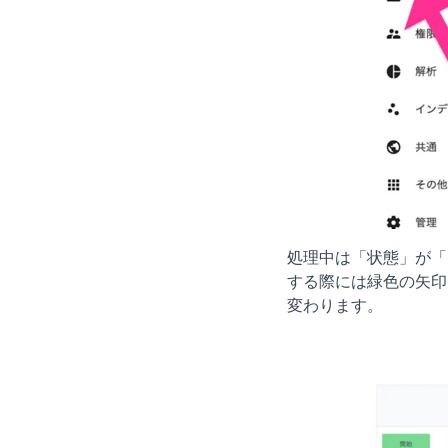
処理中は「状態」が「
する際には緑色の矢印
変わります。