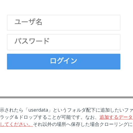
示されたら「userdata」というフォルダ配下に追加したいフ
ラッグ＆ドロップすることが可能です。なお、
追加するデータは
してください。
それ以外の場所へ保存した場合クローリングに