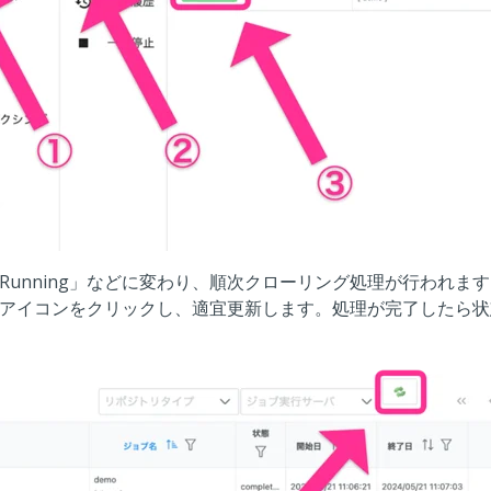
トライアルしてみたい
Running」などに変わり、順次クローリング処理が行われま
アイコンをクリックし、適宜更新します。処理が完了したら状態が「