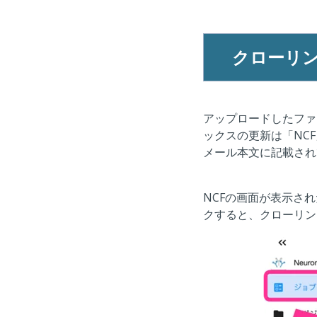
クローリ
アップロードしたファ
ックスの更新は「NC
メール本文に記載され
NCFの画面が表示さ
クすると、クローリン