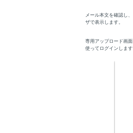
メール本文を確認し、
ザで表示します。
専用アップロード画面
使ってログインします