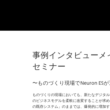
事例インタビューメ
セミナー
〜ものづくり現場でNeuron E
ものづくりの現場においても、新たなデジタル
のビジネスモデルを柔軟に改変することが求め
の既存システム」のままでは、爆発的に増加す