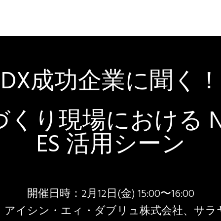
DX成功企業に聞く
くり現場における Ne
ES 活用シーン
開催日時：2月12日(金) 15:00〜16:00
：アイシン・エィ・ダブリュ株式会社、サラ