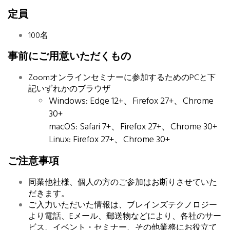
定員
100名
事前にご用意いただくもの
Zoomオンラインセミナーに参加するためのPCと下
記いずれかのブラウザ
Windows: Edge 12+、Firefox 27+、Chrome
30+
macOS: Safari 7+、Firefox 27+、Chrome 30+
Linux: Firefox 27+、Chrome 30+
ご注意事項
同業他社様、個人の方の
ご参加はお断りさせていた
だきます。
ご入力いただいた情報は、ブレインズテクノロジー
より電話、Eメール、郵送物などにより、各社のサー
ビス、イベント・セミナー、その他業務にお役立て