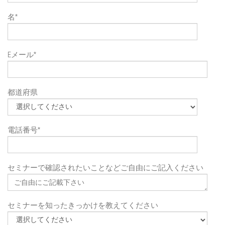
名
*
Eメール
*
都道府県
電話番号
*
セミナーで確認されたいことなどご自由にご記入ください
セミナーを知ったきっかけを教えてください