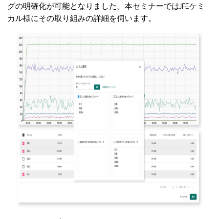
グの明確化が可能となりました。本セミナーではJFEケミ
カル様にその取り組みの詳細を伺います。