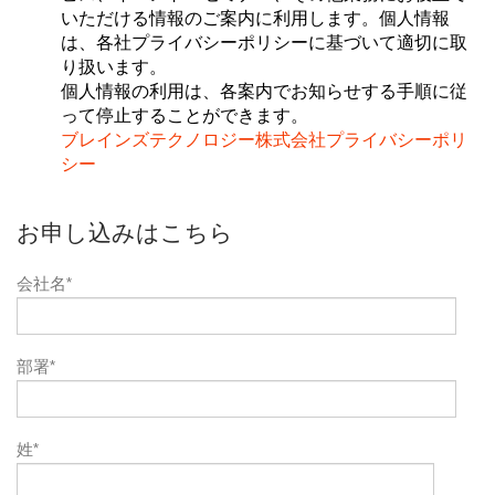
いただける情報のご案内に利用します。個人情報
は、各社プライバシーポリシーに基づいて適切に取
り扱います。
個人情報の利用は、各案内でお知らせする手順に従
って停止することができます。
ブレインズテクノロジー株式会社プライバシーポリ
シー
お申し込みはこちら
会社名
*
部署
*
姓
*