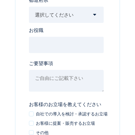
お役職
ご要望事項
お客様のお立場を教えてください
自社での導入を検討・承認するお立場
お客様に提案・販売するお立場
その他