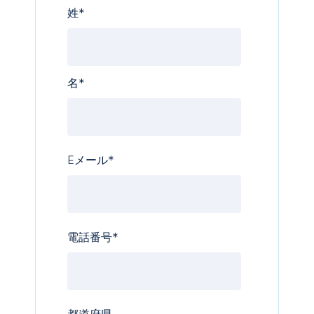
姓
*
名
*
Eメール
*
電話番号
*
都道府県