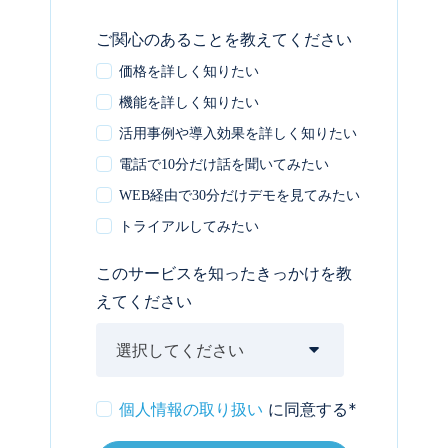
ご関心のあることを教えてください
価格を詳しく知りたい
機能を詳しく知りたい
活用事例や導入効果を詳しく知りたい
電話で10分だけ話を聞いてみたい
WEB経由で30分だけデモを見てみたい
トライアルしてみたい
このサービスを知ったきっかけを教
えてください
個人情報の取り扱い
に同意する
*