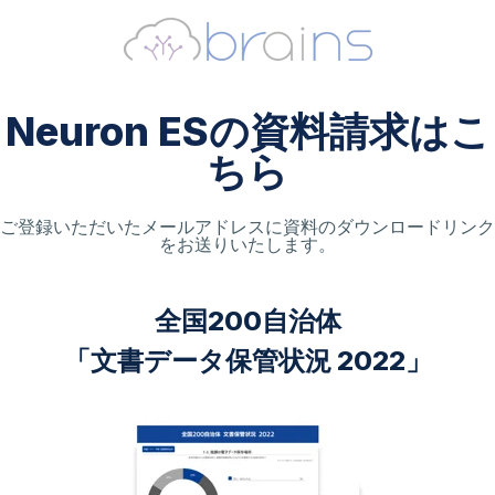
Neuron ESの資料請求はこ
ちら
ご登録いただいたメールアドレスに資料のダウンロードリンク
をお送りいたします。
全国200自治体
「文書データ保管状況 2022」