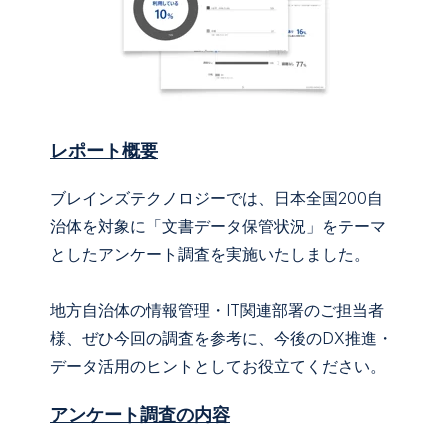
レポート概要
ブレインズテクノロジーでは、日本全国200自
治体を対象に「文書データ保管状況」をテーマ
としたアンケート調査を実施いたしました。
地方自治体の情報管理・IT関連部署のご担当者
様、ぜひ今回の調査を参考に、今後のDX推進・
データ活用のヒントとしてお役立てください。
アンケート調査の内容