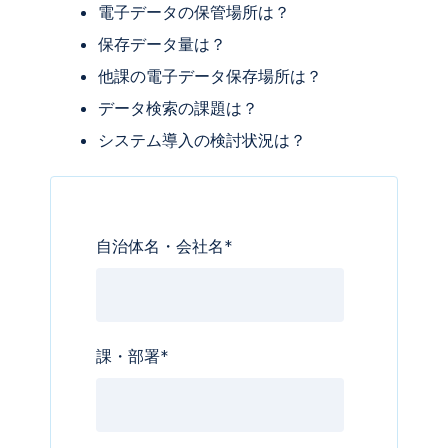
電子データの保管場所は？
保存データ量は？
他課の電子データ保存場所は？
データ検索の課題は？
システム導入の検討状況は？
自治体名・会社名
*
課・部署
*