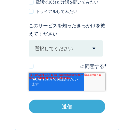
電話で10分だけ話を聞いてみたい
トライアルしてみたい
このサービスを知ったきっかけを教
えてください
個人情報の取り扱い
に同意する
*