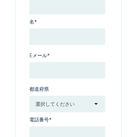
名
*
Eメール
*
都道府県
電話番号
*