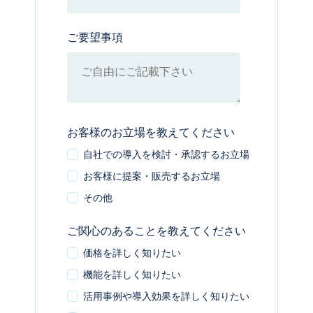
ご要望事項
お客様のお立場を教えてください
自社での導入を検討・承認するお立場
お客様に提案・販売するお立場
その他
ご関心のあることを教えてください
価格を詳しく知りたい
機能を詳しく知りたい
活用事例や導入効果を詳しく知りたい