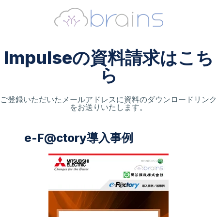
Impulseの資料請求はこち
ら
ご登録いただいたメールアドレスに資料のダウンロードリンク
をお送りいたします。
e-F@ctory導入事例